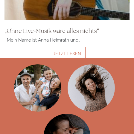
„Ohne Live-Musik wäre alles nichts“
Mein Name ist Anna Heimrath und…
JETZT LESEN